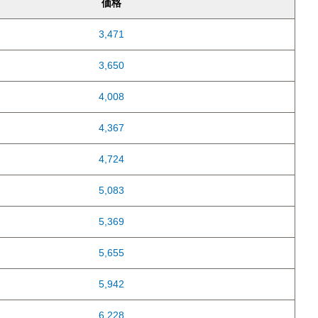
価格
3,471
3,650
4,008
4,367
4,724
5,083
5,369
5,655
5,942
6,228