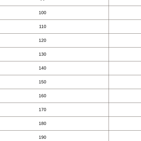
100
110
120
130
140
150
160
170
180
190