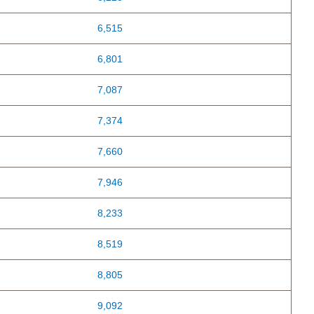
6,515
6,801
7,087
7,374
7,660
7,946
8,233
8,519
8,805
9,092