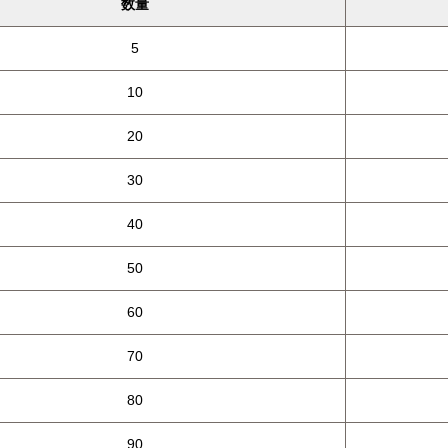
数量
5
10
20
30
40
50
60
70
80
90